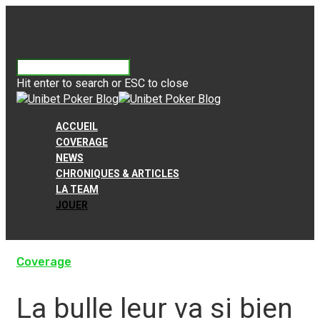
Hit enter to search or ESC to close
ACCUEIL
COVERAGE
NEWS
CHRONIQUES & ARTICLES
LA TEAM
JOUER
Coverage
La bulle leur va si bien