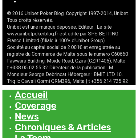
© 2016 Unibet Poker Blog. Copyright 1997-2014, Unibet.
Tous droits réservés.
Unibet est une marque déposée. Editeur : Le site
www.unibetpokerblog.fr est édité par SPS BETTING
France Limited (filiale à 100% d'Unibet Group)
Société au capital social de 2.001€ et enregistrée au
registre du Commerce de Malte sous le numero C60660
Fawwara Building, Mside Road, Gzira (GZR1405), Malte
t +338 05 02 55 32 Directeur de la publication : M.
Monsieur George Debrincat Hébergeur : BMIT LTD 10,
Triq lc Cawsli Qormi QRM396, Malta | t +356 214 725 92
Accueil
Coverage
News
Chroniques & Articles
La Team