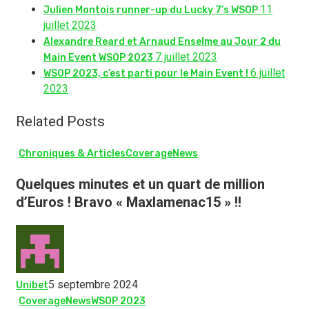
11
Julien Montois runner-up du Lucky 7’s WSOP
juillet 2023
Alexandre Reard et Arnaud Enselme au Jour 2 du
7 juillet 2023
Main Event WSOP 2023
6 juillet
WSOP 2023, c’est parti pour le Main Event !
2023
Related Posts
Chroniques & Articles
Coverage
News
Quelques minutes et un quart de million
d’Euros ! Bravo « Maxlamenac15 » !!
5 septembre 2024
Unibet
Coverage
News
WSOP 2023