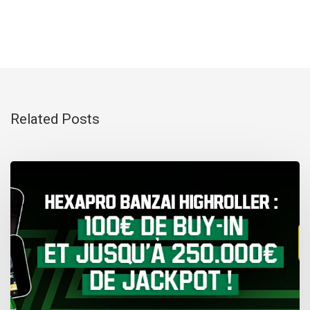
Related Posts