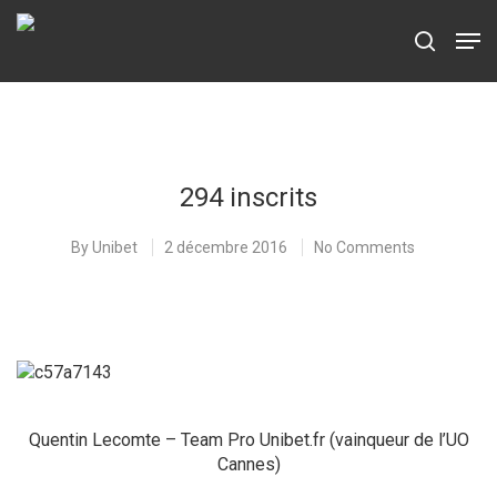
Hit enter to search or ESC to close
294 inscrits
By
Unibet
2 décembre 2016
No Comments
Quentin Lecomte – Team Pro Unibet.fr (vainqueur de l’UO
Cannes)