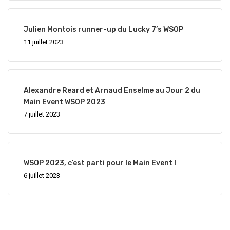
Julien Montois runner-up du Lucky 7’s WSOP
11 juillet 2023
Accueil
Coverage
Alexandre Reard et Arnaud Enselme au Jour 2 du
Main Event WSOP 2023
News
7 juillet 2023
Chroniques 
Articles
WSOP 2023, c’est parti pour le Main Event !
La Team
6 juillet 2023
JOUER