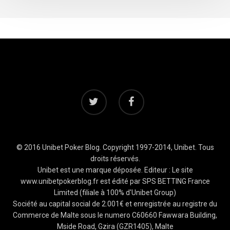
© 2016 Unibet Poker Blog. Copyright 1997-2014, Unibet. Tous
droits réservés.
Unibet est une marque déposée. Editeur : Le site
www.unibetpokerblog.fr est édité par SPS BETTING France
Limited (filiale à 100% d'Unibet Group)
Société au capital social de 2.001€ et enregistrée au registre du
Commerce de Malte sous le numero C60660 Fawwara Building,
Mside Road, Gzira (GZR1405), Malte