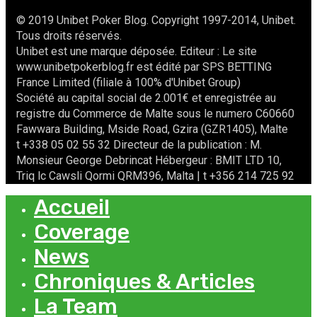
© 2019 Unibet Poker Blog. Copyright 1997-2014, Unibet.
Tous droits réservés.
Unibet est une marque déposée. Editeur : Le site
www.unibetpokerblog.fr est édité par SPS BETTING
France Limited (filiale à 100% d'Unibet Group)
Société au capital social de 2.001€ et enregistrée au
registre du Commerce de Malte sous le numero C60660
Fawwara Building, Mside Road, Gzira (GZR1405), Malte
t +338 05 02 55 32 Directeur de la publication : M.
Monsieur George Debrincat Hébergeur : BMIT LTD 10,
Triq lc Cawsli Qormi QRM396, Malta | t +356 214 725 92
Accueil
Coverage
News
Chroniques & Articles
La Team