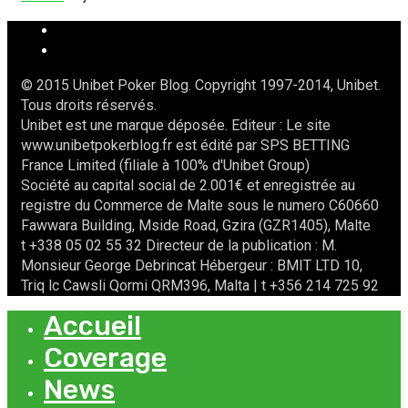
© 2015 Unibet Poker Blog. Copyright 1997-2014, Unibet.
Tous droits réservés.
Unibet est une marque déposée. Editeur : Le site
www.unibetpokerblog.fr est édité par SPS BETTING
France Limited (filiale à 100% d'Unibet Group)
Société au capital social de 2.001€ et enregistrée au
registre du Commerce de Malte sous le numero C60660
Fawwara Building, Mside Road, Gzira (GZR1405), Malte
t +338 05 02 55 32 Directeur de la publication : M.
Monsieur George Debrincat Hébergeur : BMIT LTD 10,
Triq lc Cawsli Qormi QRM396, Malta | t +356 214 725 92
Accueil
Coverage
News