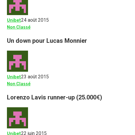
24 août 2015
Unibet
Non Classé
Un down pour Lucas Monnier
23 août 2015
Unibet
Non Classé
Lorenzo Lavis runner-up (25.000€)
22 juin 2015
Unibet