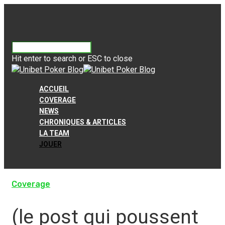
Hit enter to search or ESC to close
ACCUEIL
COVERAGE
NEWS
CHRONIQUES & ARTICLES
LA TEAM
JOUER
Coverage
(le post qui poussent