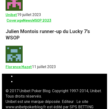
19 juillet 2023
Unibet
Coverage
News
WSOP 2023
Julien Montois runner-up du Lucky 7’s
WSOP
11 juillet 2023
Florence Mazet
© 2017 Unibet Poker Blog. Copyright 1997-2014, Unibet.
Tous droits réservés.
Unibet est une marque déposée. Editeur : Le site
www.unibetpokerblog.fr est édité par SPS BETTING