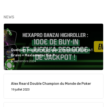
NEWS
Quelques minutes et un quart de million d’Euros !
Bravo « Maxlamenac15 » !!
5 septembre 2024
Alex Reard Double Champion du Monde de Poker
19 juillet 2023