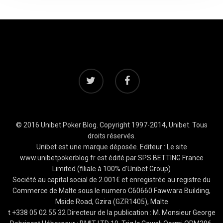
© 2016 Unibet Poker Blog. Copyright 1997-2014, Unibet. Tous
droits réservés.
Unibet est une marque déposée. Editeur : Le site
www.unibetpokerblog.fr est édité par SPS BETTING France
Limited (filiale à 100% d'Unibet Group)
Société au capital social de 2.001€ et enregistrée au registre du
Commerce de Malte sous le numero C60660 Fawwara Building,
Mside Road, Gzira (GZR1405), Malte
t +338 05 02 55 32 Directeur de la publication : M. Monsieur George