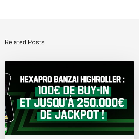
Chroniques 
Articles
La Team
Related Posts
JOUER