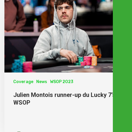
Coverage
News
WSOP 2023
Julien Montois runner-up du Lucky 7’s
WSOP