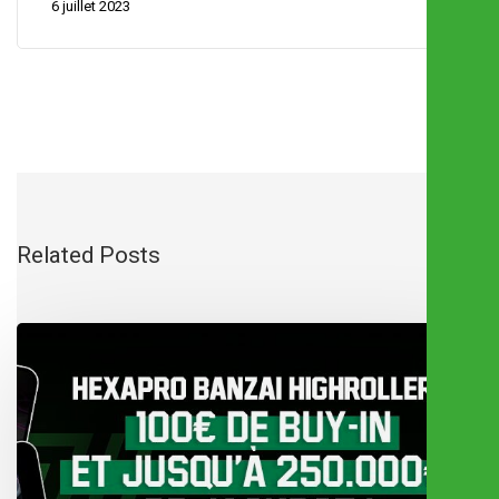
6 juillet 2023
Related Posts