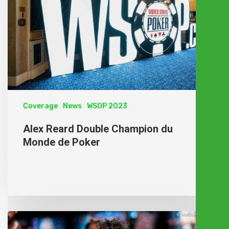
Coverage
News
WSOP 2023
Alex Reard Double Champion du
Monde de Poker