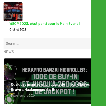
WSOP 2023, c’est parti pour le Main Event !
6 juillet 2023
NEWS
Quelques minutes et un quart de million d’Euros !
Bravo « Maxlamenac15 » !!
5 septembre 2024