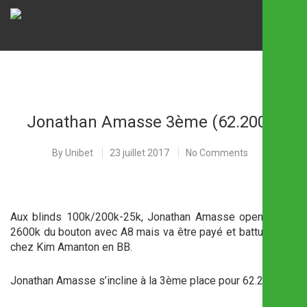
Jonathan Amasse 3ème (62.200€)
By
Unibet
23 juillet 2017
No Comments
Aux blinds 100k/200k-25k, Jonathan Amasse open-shove
2600k du bouton avec A8 mais va être payé et battu par 66
chez Kim Amanton en BB.
Jonathan Amasse s’incline à la 3ème place pour 62.200€.