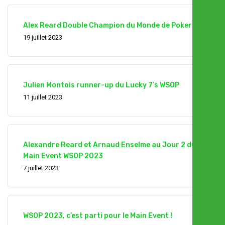
Alex Reard Double Champion du Monde de Poker
19 juillet 2023
Julien Montois runner-up du Lucky 7’s WSOP
11 juillet 2023
Alexandre Reard et Arnaud Enselme au Jour 2 du
Main Event WSOP 2023
7 juillet 2023
WSOP 2023, c’est parti pour le Main Event !