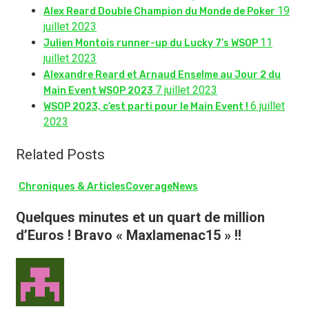
19
Alex Reard Double Champion du Monde de Poker
juillet 2023
11
Julien Montois runner-up du Lucky 7’s WSOP
juillet 2023
Alexandre Reard et Arnaud Enselme au Jour 2 du
7 juillet 2023
Main Event WSOP 2023
6 juillet
WSOP 2023, c’est parti pour le Main Event !
2023
Related Posts
Chroniques & Articles
Coverage
News
Quelques minutes et un quart de million
d’Euros ! Bravo « Maxlamenac15 » !!