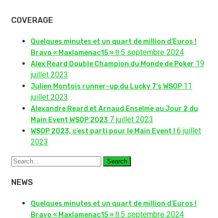
COVERAGE
Quelques minutes et un quart de million d’Euros !
5 septembre 2024
Bravo « Maxlamenac15 » !!
19
Alex Reard Double Champion du Monde de Poker
juillet 2023
11
Julien Montois runner-up du Lucky 7’s WSOP
juillet 2023
Alexandre Reard et Arnaud Enselme au Jour 2 du
7 juillet 2023
Main Event WSOP 2023
6 juillet
WSOP 2023, c’est parti pour le Main Event !
2023
Search
NEWS
Quelques minutes et un quart de million d’Euros !
5 septembre 2024
Bravo « Maxlamenac15 » !!