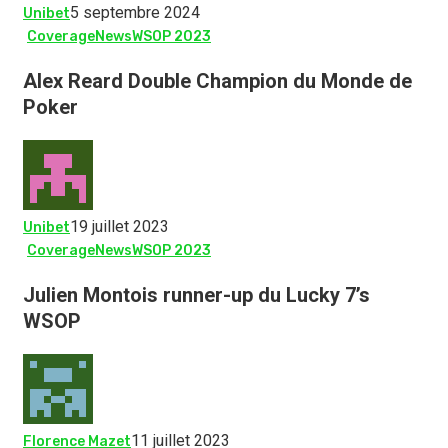
5 septembre 2024
Unibet
Coverage
News
WSOP 2023
Alex Reard Double Champion du Monde de
Poker
19 juillet 2023
Unibet
Coverage
News
WSOP 2023
Julien Montois runner-up du Lucky 7’s
WSOP
11 juillet 2023
Florence Mazet