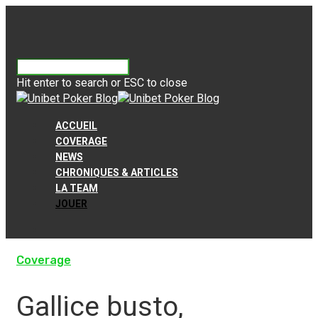
Hit enter to search or ESC to close
ACCUEIL
COVERAGE
NEWS
CHRONIQUES & ARTICLES
LA TEAM
JOUER
Coverage
Gallice busto,