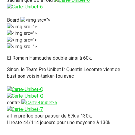
sachant que BB a fold
Board
">
">
">
">
">
Et Romain Hamouche double ainsi à 60k.
Sinon, le Team Pro Unibet.fr Quentin Lecomte vient de
bust son voisin-tanker-fou avec
contre
all-in préflop pour passer de 67k à 130k.
Il reste 44/114 joueurs pour une moyenne à 130k.