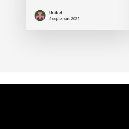
Unibet
5 septembre 2024