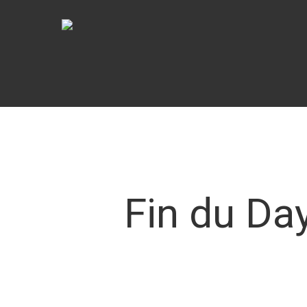
Fin du Da