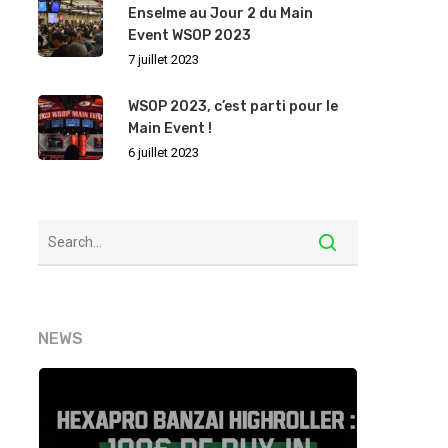
Enselme au Jour 2 du Main
Event WSOP 2023
7 juillet 2023
WSOP 2023, c’est parti pour le
Main Event !
6 juillet 2023
NEWS