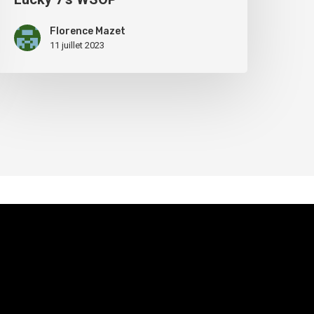
Florence Mazet
11 juillet 2023