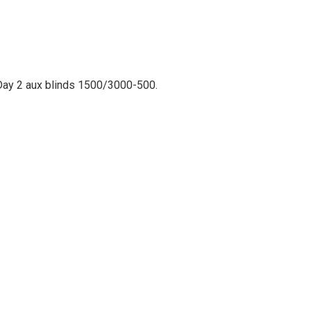
 Day 2 aux blinds 1500/3000-500.