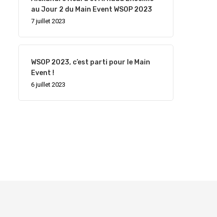
au Jour 2 du Main Event WSOP 2023
7 juillet 2023
WSOP 2023, c’est parti pour le Main
Event !
6 juillet 2023