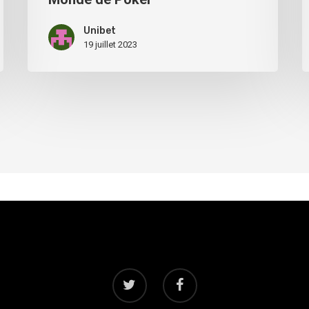
Unibet
19 juillet 2023