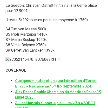
Le Suédois Christian Ostfelt finit ainsi à la 6ème place
pour 12.900€.
Il reste 5/292 joueurs pour une moyenne à 1750k.
S4 Tim van Meene 500k
S5 Piotr Marzejon 1410k
S7 Martin Soukup 1940k
S8 Vitalii Belyaev 2760k
S9 Gerret Van Lancker 1395k
COVERAGE
Quelques minutes et un quart de million d’Euros !
5 septembre 2024
Bravo « Maxlamenac15 » !!
19
Alex Reard Double Champion du Monde de Poker
juillet 2023
11
Julien Montois runner-up du Lucky 7’s WSOP