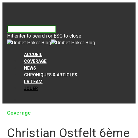
Hit enter to search or ESC to close
ACCUEIL
COVERAGE
NEWS
CHRONIQUES & ARTICLES
LA TEAM
JOUER
Coverage
Christian Ostfelt 6ème