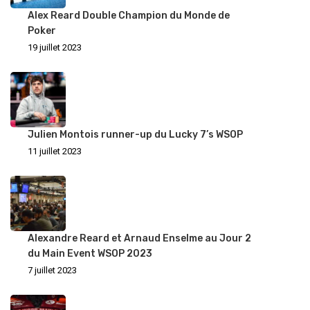
Alex Reard Double Champion du Monde de
Poker
19 juillet 2023
Julien Montois runner-up du Lucky 7’s WSOP
11 juillet 2023
Alexandre Reard et Arnaud Enselme au Jour 2
du Main Event WSOP 2023
7 juillet 2023