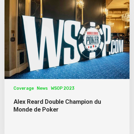
Coverage
News
WSOP 2023
Alex Reard Double Champion du
Monde de Poker