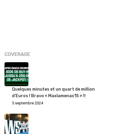
COVERAGE
Quelques minutes et un quart de million
d’Euros ! Bravo « Maxlamenac15 » !!
5 septembre 2024