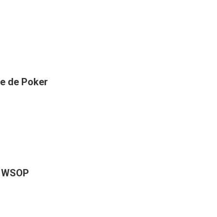
e de Poker
’s WSOP