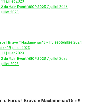
11 juillet 2023
P
7 juillet 2023
 2 du Main Event WSOP 2023
 juillet 2023
5 septembre 2024
ros ! Bravo « Maxlamenac15 » !!
19 juillet 2023
oker
11 juillet 2023
P
7 juillet 2023
 2 du Main Event WSOP 2023
 juillet 2023
on d’Euros ! Bravo « Maxlamenac15 » !!