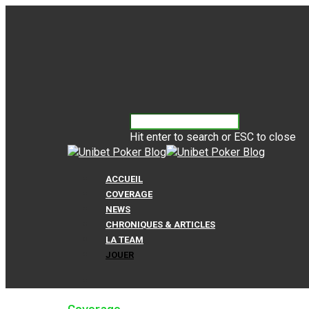
Hit enter to search or ESC to close
ACCUEIL
COVERAGE
NEWS
CHRONIQUES & ARTICLES
LA TEAM
JOUER