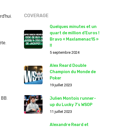
COVERAGE
d’hui.
Quelques minutes et un
quart de million d’Euros !
Bravo « Maxlamenac15 »
ète.
!!
5 septembre 2024
Alex Reard Double
Champion du Monde de
Poker
19 juillet 2023
 BB.
Julien Montois runner-
up du Lucky 7’s WSOP
11 juillet 2023
Alexandre Reard et