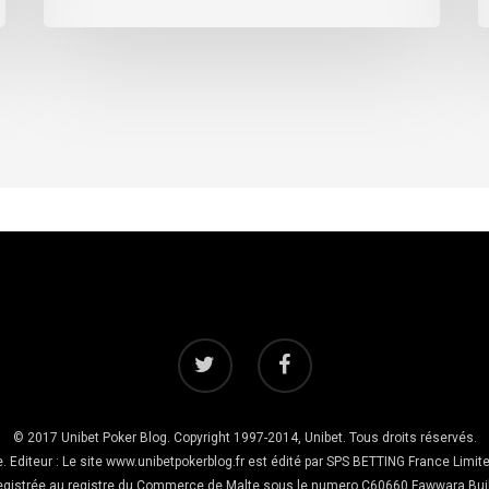
© 2017 Unibet Poker Blog. Copyright 1997-2014, Unibet. Tous droits réservés.
Editeur : Le site www.unibetpokerblog.fr est édité par SPS BETTING France Limited
nregistrée au registre du Commerce de Malte sous le numero C60660 Fawwara Bui