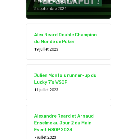
« Maxlamenac15 » !!
5 septembre 2024
Alex Reard Double Champion
du Monde de Poker
19 juillet 2023
Julien Montois runner-up du
Lucky 7’s WSOP
11 juillet 2023
Alexandre Reard et Arnaud
Enselme au Jour 2 du Main
Event WSOP 2023
7 juillet 2023