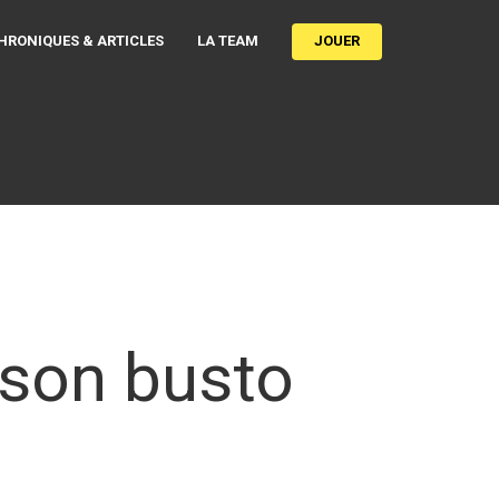
HRONIQUES & ARTICLES
LA TEAM
JOUER
pson busto