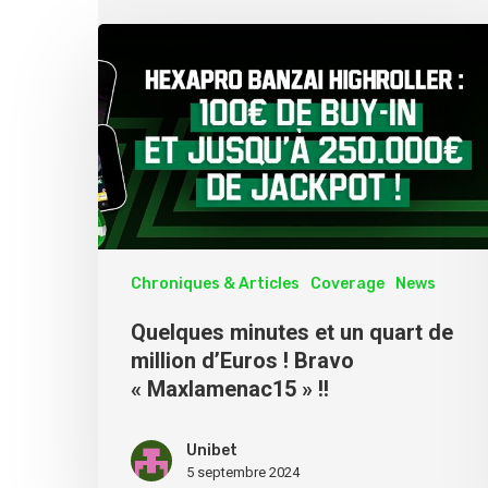
Chroniques & Articles
Coverage
News
Quelques minutes et un quart de
million d’Euros ! Bravo
« Maxlamenac15 » !!
Unibet
5 septembre 2024