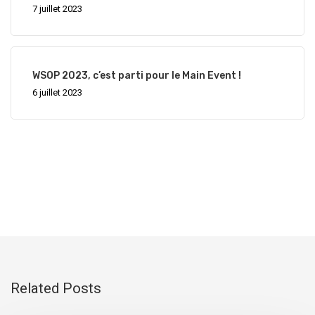
Accueil
7 juillet 2023
Coverage
News
WSOP 2023, c’est parti pour le Main Event !
6 juillet 2023
Chroniques 
Articles
La Team
JOUER
Related Posts