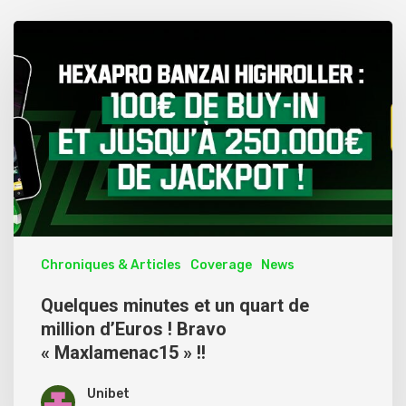
Chroniques & Articles
Coverage
News
Quelques minutes et un quart de
million d’Euros ! Bravo
« Maxlamenac15 » !!
Unibet